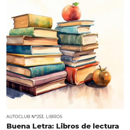
,
AUTOCLUB N°253
LIBROS
Buena Letra: Libros de lectura