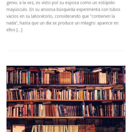
genio; a la vez, es visto por su esposa como un estúpido
mayúsculo. En su ansiosa búsqueda experimenta con tubos
vacíos en su laboratorio, considerando que “contienen la
nada”, hasta que un día se produce un milagro: aparece en
ellos […]