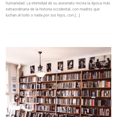
humanidad. La intimidad de su asesinato recrea la época más
extraordinaria de la historia occidental, con madres que
luchan al todo o nada por sus hijos, con […]