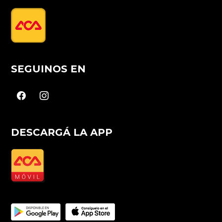
SEGUINOS EN
facebook
instagram
DESCARGÁ LA APP