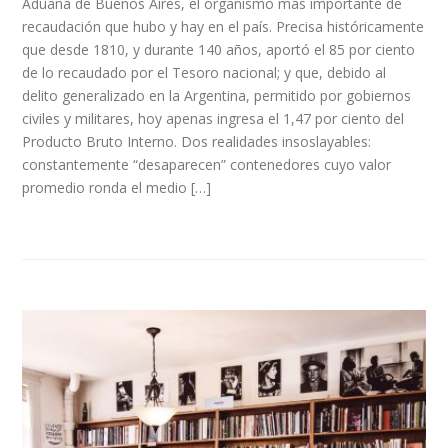
Aduana de Buenos Aires, el organismo más importante de
recaudación que hubo y hay en el país. Precisa históricamente
que desde 1810, y durante 140 años, aportó el 85 por ciento
de lo recaudado por el Tesoro nacional; y que, debido al
delito generalizado en la Argentina, permitido por gobiernos
civiles y militares, hoy apenas ingresa el 1,47 por ciento del
Producto Bruto Interno. Dos realidades insoslayables:
constantemente “desaparecen” contenedores cuyo valor
promedio ronda el medio […]