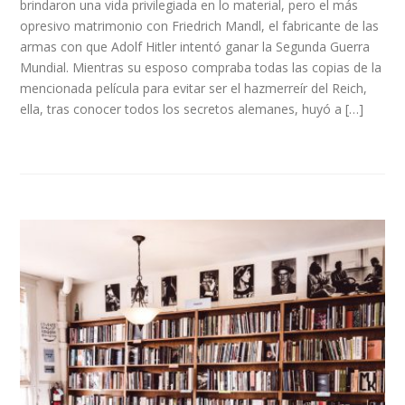
brindaron una vida privilegiada en lo material, pero el más
opresivo matrimonio con Friedrich Mandl, el fabricante de las
armas con que Adolf Hitler intentó ganar la Segunda Guerra
Mundial. Mientras su esposo compraba todas las copias de la
mencionada película para evitar ser el hazmerreír del Reich,
ella, tras conocer todos los secretos alemanes, huyó a […]