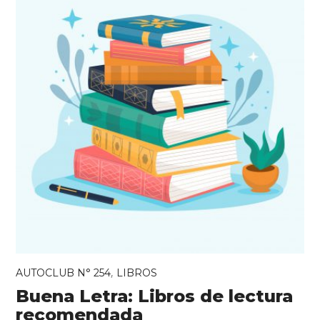
,
AUTOCLUB N° 254
LIBROS
Buena Letra: Libros de lectura
recomendada