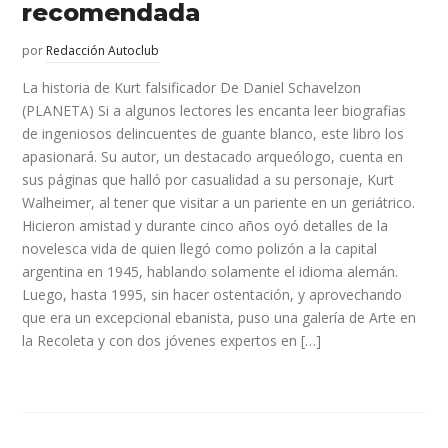
recomendada
por
Redacción Autoclub
La historia de Kurt falsificador De Daniel Schavelzon
(PLANETA) Si a algunos lectores les encanta leer biografias
de ingeniosos delincuentes de guante blanco, este libro los
apasionará. Su autor, un destacado arqueólogo, cuenta en
sus páginas que halló por casualidad a su personaje, Kurt
Walheimer, al tener que visitar a un pariente en un geriátrico.
Hicieron amistad y durante cinco años oyó detalles de la
novelesca vida de quien llegó como polizón a la capital
argentina en 1945, hablando solamente el idioma alemán.
Luego, hasta 1995, sin hacer ostentación, y aprovechando
que era un excepcional ebanista, puso una galería de Arte en
la Recoleta y con dos jóvenes expertos en […]