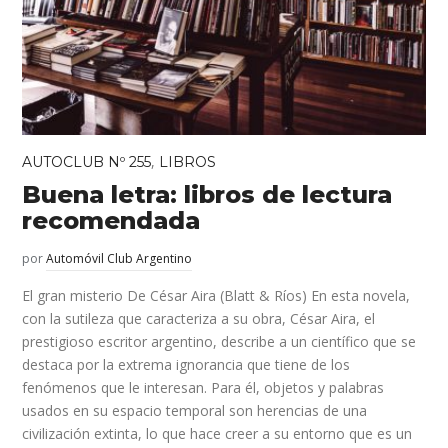
,
AUTOCLUB Nº 255
LIBROS
Buena letra: libros de lectura
recomendada
por
Automóvil Club Argentino
El gran misterio De César Aira (Blatt & Ríos) En esta novela,
con la sutileza que caracteriza a su obra, César Aira, el
prestigioso escritor argentino, describe a un científico que se
destaca por la extrema ignorancia que tiene de los
fenómenos que le interesan. Para él, objetos y palabras
usados en su espacio temporal son herencias de una
civilización extinta, lo que hace creer a su entorno que es un