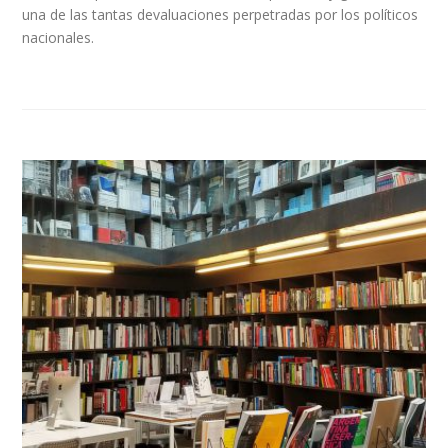
una de las tantas devaluaciones perpetradas por los políticos
nacionales.