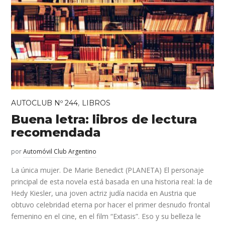
,
AUTOCLUB Nº 244
LIBROS
Buena letra: libros de lectura
recomendada
por
Automóvil Club Argentino
La única mujer. De Marie Benedict (PLANETA) El personaje
principal de esta novela está basada en una historia real: la de
Hedy Kiesler, una joven actriz judía nacida en Austria que
obtuvo celebridad eterna por hacer el primer desnudo frontal
femenino en el cine, en el film “Extasis”. Eso y su belleza le