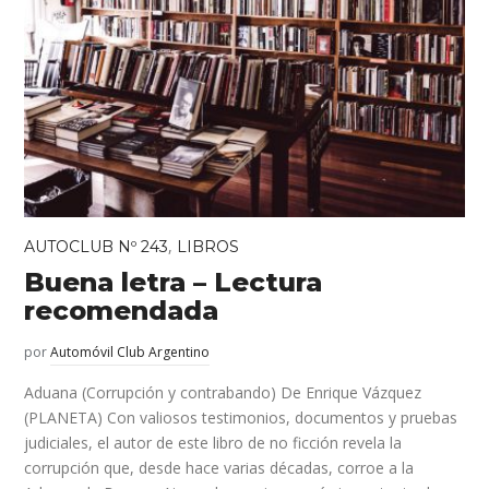
,
AUTOCLUB Nº 243
LIBROS
Buena letra – Lectura
recomendada
por
Automóvil Club Argentino
Aduana (Corrupción y contrabando) De Enrique Vázquez
(PLANETA) Con valiosos testimonios, documentos y pruebas
judiciales, el autor de este libro de no ficción revela la
corrupción que, desde hace varias décadas, corroe a la