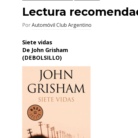
Lectura recomenda
Por
Automóvil Club Argentino
Siete vidas
De John Grisham
(DEBOLSILLO)