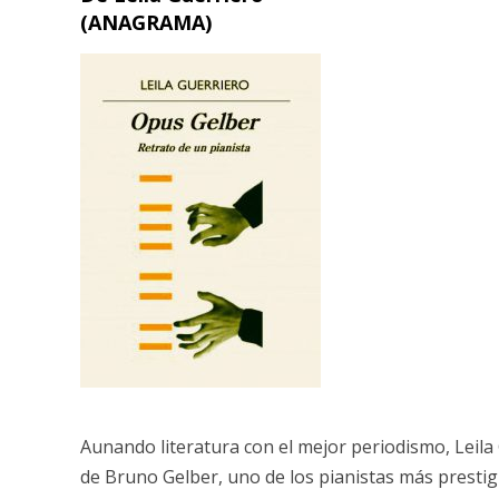
(ANAGRAMA)
Aunando literatura con el mejor periodismo, Leila 
de Bruno Gelber, uno de los pianistas más prestig