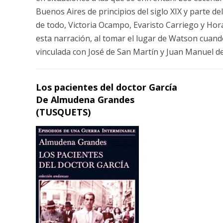
Buenos Aires de principios del siglo XIX y parte de
de todo, Victoria Ocampo, Evaristo Carriego y Hor
esta narración, al tomar el lugar de Watson cuan
vinculada con José de San Martín y Juan Manuel d
Los pacientes del doctor García
De Almudena Grandes
(TUSQUETS)