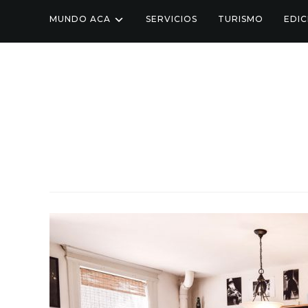
MUNDO ACA
SERVICIOS
TURISMO
EDIC