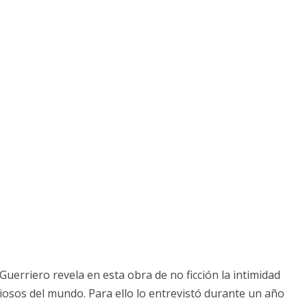
Guerriero revela en esta obra de no ficción la intimidad
iosos del mundo. Para ello lo entrevistó durante un año