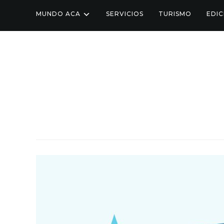
MUNDO ACA
SERVICIOS
TURISMO
EDIC