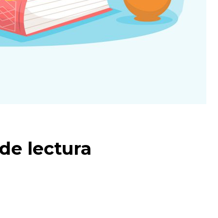
de lectura