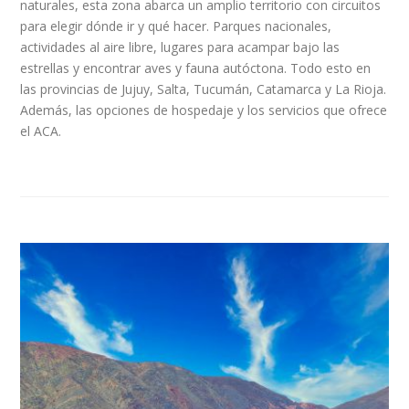
naturales, esta zona abarca un amplio territorio con circuitos
para elegir dónde ir y qué hacer. Parques nacionales,
actividades al aire libre, lugares para acampar bajo las
estrellas y encontrar aves y fauna autóctona. Todo esto en
las provincias de Jujuy, Salta, Tucumán, Catamarca y La Rioja.
Además, las opciones de hospedaje y los servicios que ofrece
el ACA.