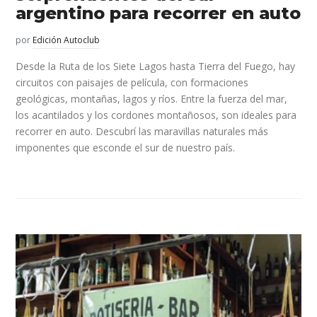
argentino para recorrer en auto
por
Edición Autoclub
Desde la Ruta de los Siete Lagos hasta Tierra del Fuego, hay
circuitos con paisajes de película, con formaciones
geológicas, montañas, lagos y ríos. Entre la fuerza del mar,
los acantilados y los cordones montañosos, son ideales para
recorrer en auto. Descubrí las maravillas naturales más
imponentes que esconde el sur de nuestro país.