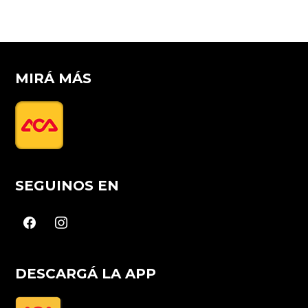
MIRÁ MÁS
SEGUINOS EN
facebook
instagram
DESCARGÁ LA APP