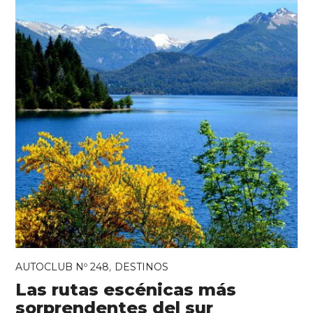
,
AUTOCLUB Nº 248
DESTINOS
Las rutas escénicas más
sorprendentes del sur