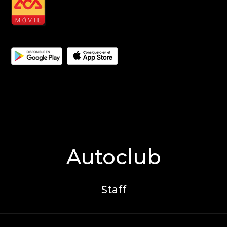
Autoclub
Staff