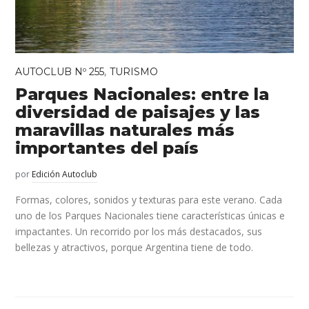
,
AUTOCLUB Nº 255
TURISMO
Parques Nacionales: entre la
diversidad de paisajes y las
maravillas naturales más
importantes del país
por
Edición Autoclub
Formas, colores, sonidos y texturas para este verano. Cada
uno de los Parques Nacionales tiene características únicas e
impactantes. Un recorrido por los más destacados, sus
bellezas y atractivos, porque Argentina tiene de todo.