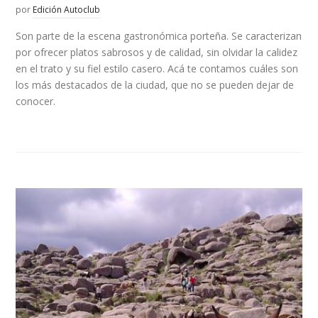
por
Edición Autoclub
Son parte de la escena gastronómica porteña. Se caracterizan
por ofrecer platos sabrosos y de calidad, sin olvidar la calidez
en el trato y su fiel estilo casero. Acá te contamos cuáles son
los más destacados de la ciudad, que no se pueden dejar de
conocer.