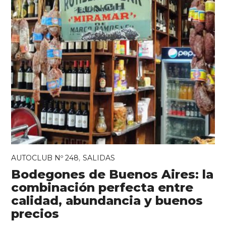
,
AUTOCLUB Nº 248
SALIDAS
Bodegones de Buenos Aires: la
combinación perfecta entre
calidad, abundancia y buenos
precios