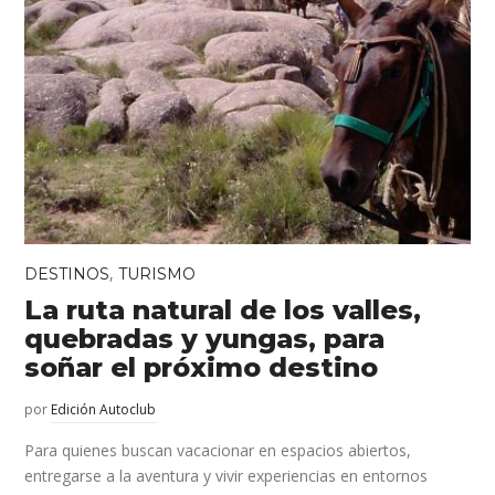
,
DESTINOS
TURISMO
La ruta natural de los valles,
quebradas y yungas, para
soñar el próximo destino
por
Edición Autoclub
Para quienes buscan vacacionar en espacios abiertos,
entregarse a la aventura y vivir experiencias en entornos