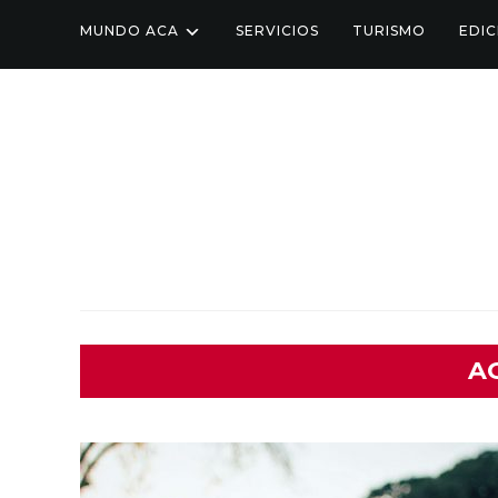
MUNDO ACA
SERVICIOS
TURISMO
EDIC
A