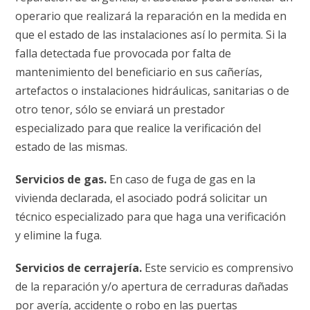
operario que realizará la reparación en la medida en
que el estado de las instalaciones así lo permita. Si la
falla detectada fue provocada por falta de
mantenimiento del beneficiario en sus cañerías,
artefactos o instalaciones hidráulicas, sanitarias o de
otro tenor, sólo se enviará un prestador
especializado para que realice la verificación del
estado de las mismas.
Servicios de gas.
En caso de fuga de gas en la
vivienda declarada, el asociado podrá solicitar un
técnico especializado para que haga una verificación
y elimine la fuga.
Servicios de cerrajería.
Este servicio es comprensivo
de la reparación y/o apertura de cerraduras dañadas
por avería, accidente o robo en las puertas