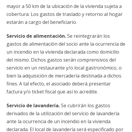
mayor a 50 km de la ubicación de la vivienda sujeta a
cobertura. Los gastos de traslado y retorno al hogar
estarán a cargo del beneficiario.
Servicio de alimentación.
Se reintegrarán los
gastos de alimentación del socio ante la ocurrencia de
un incendio en la vivienda declarada como domicilio
del mismo. Dichos gastos serán comprensivos del
servicio en un restaurante y/o local gastronómico, o
bien la adquisición de mercadería destinada a dichos
fines. A tal efecto, el asociado deberá presentar
factura y/o ticket fiscal que así lo acredite.
Servicio de lavandería.
Se cubrirán los gastos
derivados de la utilización del servicio de lavandería
ante la ocurrencia de un incendio en la vivienda
declarada. El local de lavandería será especificado por