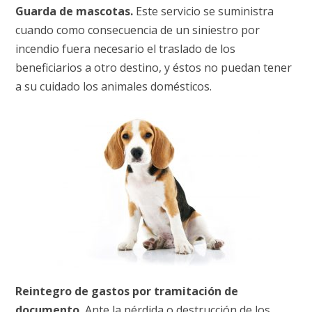
Guarda de mascotas.
Este servicio se suministra
cuando como consecuencia de un siniestro por
incendio fuera necesario el traslado de los
beneficiarios a otro destino, y éstos no puedan tener
a su cuidado los animales domésticos.
Reintegro de gastos por tramitación de
documento.
Ante la pérdida o destrucción de los