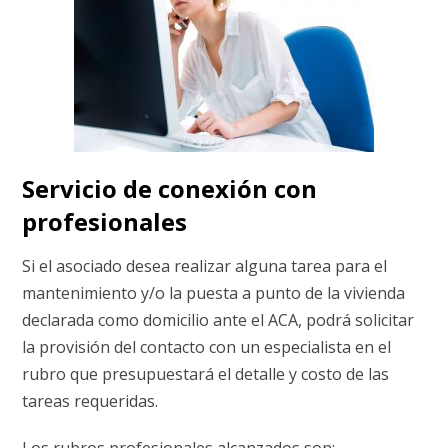
Servicio de conexión con
profesionales
Si el asociado desea realizar alguna tarea para el
mantenimiento y/o la puesta a punto de la vivienda
declarada como domicilio ante el ACA, podrá solicitar
la provisión del contacto con un especialista en el
rubro que presupuestará el detalle y costo de las
tareas requeridas.