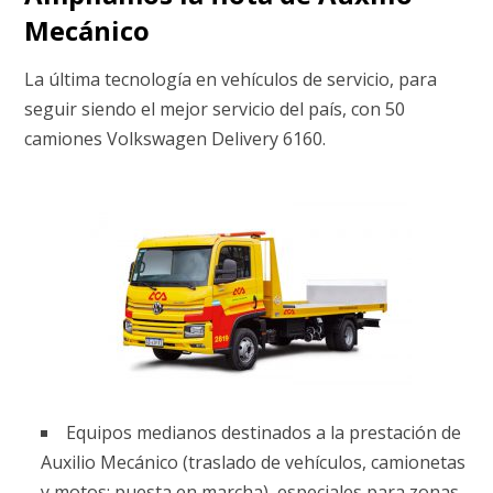
Mecánico
La última tecnología en vehículos de servicio, para
seguir siendo el mejor servicio del país, con 50
camiones Volkswagen Delivery 6160.
Equipos medianos destinados a la prestación de
Auxilio Mecánico (traslado de vehículos, camionetas
y motos; puesta en marcha), especiales para zonas