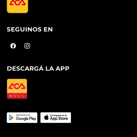
SEGUINOS EN
facebook
instagram
DESCARGÁ LA APP