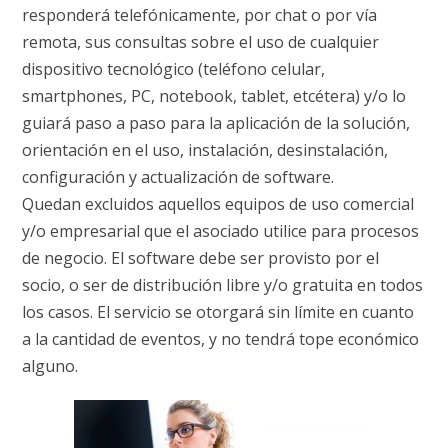
responderá telefónicamente, por chat o por vía
remota, sus consultas sobre el uso de cualquier
dispositivo tecnológico (teléfono celular,
smartphones, PC, notebook, tablet, etcétera) y/o lo
guiará paso a paso para la aplicación de la solución,
orientación en el uso, instalación, desinstalación,
configuración y actualización de software.
Quedan excluidos aquellos equipos de uso comercial
y/o empresarial que el asociado utilice para procesos
de negocio. El software debe ser provisto por el
socio, o ser de distribución libre y/o gratuita en todos
los casos. El servicio se otorgará sin límite en cuanto
a la cantidad de eventos, y no tendrá tope económico
alguno.