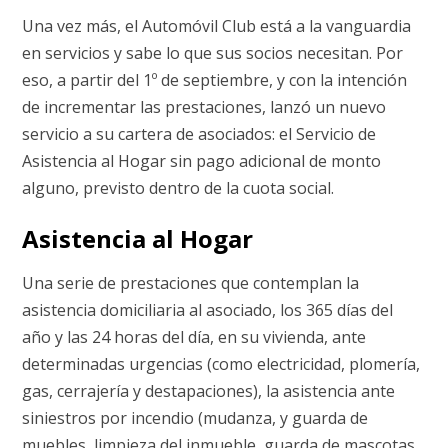
Una vez más, el Automóvil Club está a la vanguardia
en servicios y sabe lo que sus socios necesitan. Por
eso, a partir del 1º de septiembre, y con la intención
de incrementar las prestaciones, lanzó un nuevo
servicio a su cartera de asociados: el Servicio de
Asistencia al Hogar sin pago adicional de monto
alguno, previsto dentro de la cuota social.
Asistencia al Hogar
Una serie de prestaciones que contemplan la
asistencia domiciliaria al asociado, los 365 días del
año y las 24 horas del día, en su vivienda, ante
determinadas urgencias (como electricidad, plomería,
gas, cerrajería y destapaciones), la asistencia ante
siniestros por incendio (mudanza, y guarda de
muebles, limpieza del inmueble, guarda de mascotas,