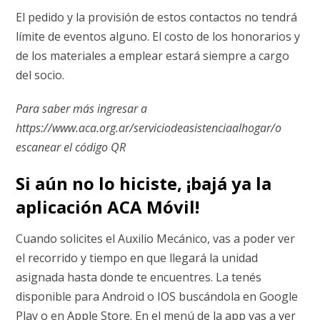
El pedido y la provisión de estos contactos no tendrá
límite de eventos alguno. El costo de los honorarios y
de los materiales a emplear estará siempre a cargo
del socio.
Para saber más ingresar a
https:/
/www.aca.org.ar/serviciodeasistenciaalhogar/o
escanear el código QR
Si aún no lo hiciste, ¡bajá ya la
aplicación ACA Móvil!
Cuando solicites el Auxilio Mecánico, vas a poder ver
el recorrido y tiempo en que llegará la unidad
asignada hasta donde te encuentres. La tenés
disponible para Android o IOS buscándola en Google
Play o en Apple Store. En el menú de la app vas a ver