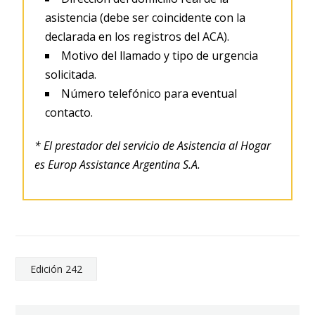
asistencia (debe ser coincidente con la
declarada en los registros del ACA).
Motivo del llamado y tipo de urgencia
solicitada.
Número telefónico para eventual
contacto.
* El prestador del servicio de Asistencia al Hogar
es Europ Assistance Argentina S.A.
Edición 242