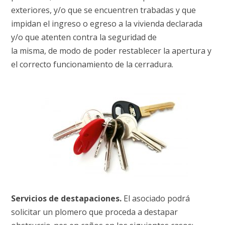
exteriores, y/o que se encuentren trabadas y que
impidan el ingreso o egreso a la vivienda declarada
y/o que atenten contra la seguridad de
la misma, de modo de poder restablecer la apertura y
el correcto funcionamiento de la cerradura.
Servicios de destapaciones.
El asociado podrá
solicitar un plomero que proceda a destapar