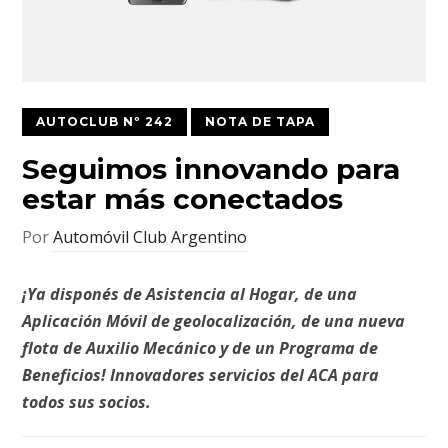
AUTOCLUB Nº 242
NOTA DE TAPA
Seguimos innovando para
estar más conectados
Por
Automóvil Club Argentino
¡Ya disponés de Asistencia al Hogar, de una
Aplicación Móvil de geolocalización, de una nueva
flota de Auxilio Mecánico y de un Programa de
Beneficios! Innovadores servicios del ACA para
todos sus socios.