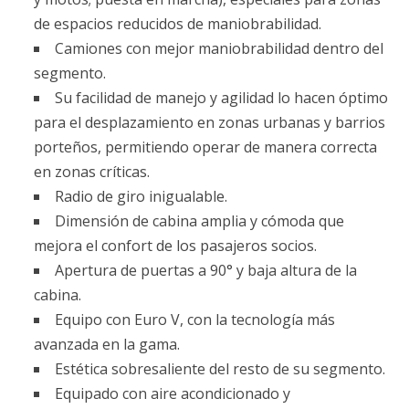
de espacios reducidos de maniobrabilidad.
Camiones con mejor maniobrabilidad dentro del
segmento.
Su facilidad de manejo y agilidad lo hacen óptimo
para el desplazamiento en zonas urbanas y barrios
porteños, permitiendo operar de manera correcta
en zonas críticas.
Radio de giro inigualable.
Dimensión de cabina amplia y cómoda que
mejora el confort de los pasajeros socios.
Apertura de puertas a 90° y baja altura de la
cabina.
Equipo con Euro V, con la tecnología más
avanzada en la gama.
Estética sobresaliente del resto de su segmento.
Equipado con aire acondicionado y