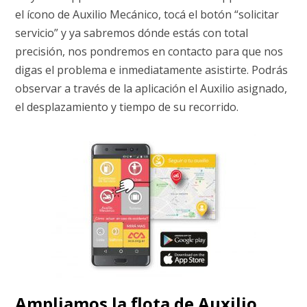
el ícono de Auxilio Mecánico, tocá el botón “solicitar
servicio” y ya sabremos dónde estás con total
precisión, nos pondremos en contacto para que nos
digas el problema e inmediatamente asistirte. Podrás
observar a través de la aplicación el Auxilio asignado,
el desplazamiento y tiempo de su recorrido.
Ampliamos la flota de Auxilio