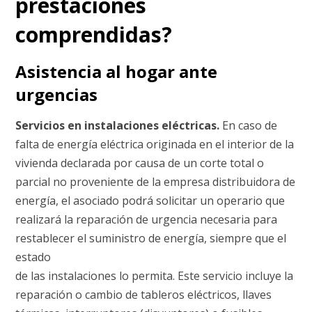
prestaciones
comprendidas?
Asistencia al hogar ante
urgencias
Servicios en instalaciones eléctricas.
En caso de
falta de energía eléctrica originada en el interior de la
vivienda declarada por causa de un corte total o
parcial no proveniente de la empresa distribuidora de
energía, el asociado podrá solicitar un operario que
realizará la reparación de urgencia necesaria para
restablecer el suministro de energía, siempre que el
estado
de las instalaciones lo permita. Este servicio incluye la
reparación o cambio de tableros eléctricos, llaves