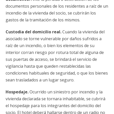
documentos personales de los residentes a raíz de un
incendio de la vivienda del socio, se cubrirán los
gastos de la tramitación de los mismos.
Custodia del domicilio real.
Cuando la vivienda del
asociado se torne vulnerable por daños sufridos a
raíz de un incendio, o bien los elementos de su
interior corran riesgo por rotura total de alguna de
sus puertas de acceso, se brindará el servicio de
vigilancia hasta que queden restablecidas las
condiciones habituales de seguridad, o que los bienes
sean trasladados a un lugar seguro.
Hospedaje.
Ocurrido un siniestro por incendio y la
vivienda declarada se tornara inhabitable, se cubrirá
el hospedaje para los integrantes del domicilio del
socio. El hotel deberá hallarse dentro de un radio no