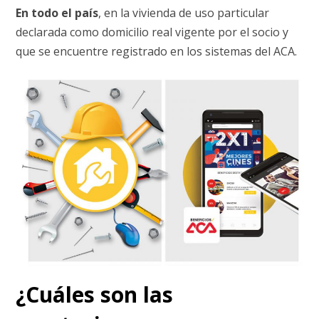
En todo el país
, en la vivienda de uso particular
declarada como domicilio real vigente por el socio y
que se encuentre registrado en los sistemas del ACA.
¿Cuáles son las