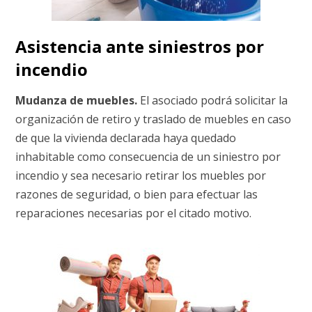
Asistencia ante siniestros por
incendio
Mudanza de muebles.
El asociado podrá solicitar la
organización de retiro y traslado de muebles en caso
de que la vivienda declarada haya quedado
inhabitable como consecuencia de un siniestro por
incendio y sea necesario retirar los muebles por
razones de seguridad, o bien para efectuar las
reparaciones necesarias por el citado motivo.