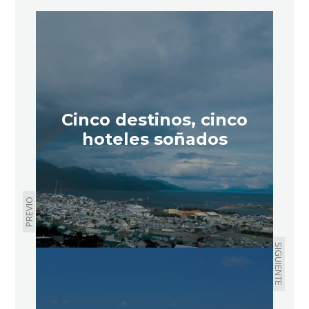
Cinco destinos, cinco
hoteles soñados
PREVIO
SIGUIENTE