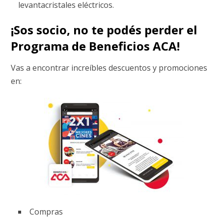
levantacristales eléctricos.
¡Sos socio, no te podés perder el
Programa de Beneficios ACA!
Vas a encontrar increíbles descuentos y promociones
en:
Compras