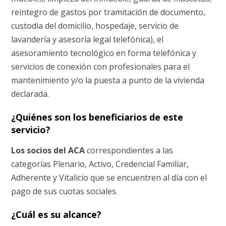
reintegro de gastos por tramitación de documento,
custodia del domicilio, hospedaje, servicio de
lavandería y asesoría legal telefónica), el
asesoramiento tecnológico en forma telefónica y
servicios de conexión con profesionales para el
mantenimiento y/o la puesta a punto de la vivienda
declarada.
¿Quiénes son los beneficiarios de este
servicio?
Los socios del ACA
correspondientes a las
categorías Plenario, Activo, Credencial Familiar,
Adherente y Vitalicio que se encuentren al día con el
pago de sus cuotas sociales.
¿Cuál es su alcance?