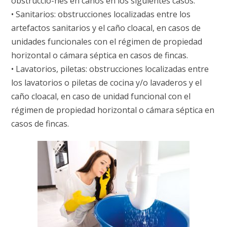
obstruccio-nes en caños en los siguientes casos:
• Sanitarios: obstrucciones localizadas entre los
artefactos sanitarios y el caño cloacal, en casos de
unidades funcionales con el régimen de propiedad
horizontal o cámara séptica en casos de fincas.
• Lavatorios, piletas: obstrucciones localizadas entre
los lavatorios o piletas de cocina y/o lavaderos y el
caño cloacal, en caso de unidad funcional con el
régimen de propiedad horizontal o cámara séptica en
casos de fincas.