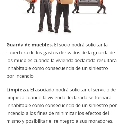
Guarda de muebles.
El socio podrá solicitar la
cobertura de los gastos derivados de la guarda de
los muebles cuando la vivienda declarada resultara
inhabitable como consecuencia de un siniestro
por incendio.
Limpieza.
El asociado podrá solicitar el servicio de
limpieza cuando la vivienda declarada se tornara
inhabitable como consecuencia de un siniestro por
incendio a los fines de minimizar los efectos del
mismo y posibilitar el reintegro a sus moradores.