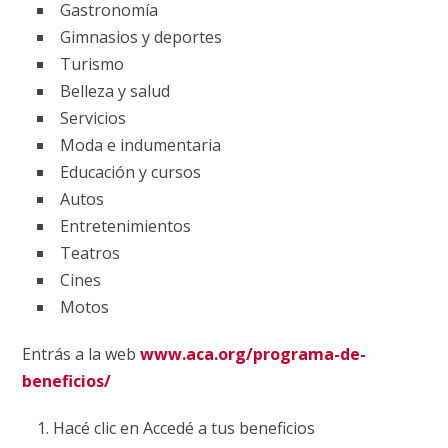
Gastronomía
Gimnasios y deportes
Turismo
Belleza y salud
Servicios
Moda e indumentaria
Educación y cursos
Autos
Entretenimientos
Teatros
Cines
Motos
Entrás a la web
www.aca.org/programa-de-
beneficios/
Hacé clic en Accedé a tus beneficios