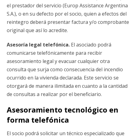
el prestador del servicio (Europ Assistance Argentina
S.A.), o en su defecto por el socio, quien a efectos del
reintegro deberá presentar factura y/o comprobante
original que así lo acredite.
Asesoría legal telefónica.
El asociado podrá
comunicarse telefónicamente para recibir
asesoramiento legal y evacuar cualquier otra
consulta que surja como consecuencia del incendio
ocurrido en la vivienda declarada. Este servicio se
otorgará de manera ilimitada en cuanto a la cantidad
de consultas a realizar por el beneficiario.
Asesoramiento tecnológico en
forma telefónica
El socio podrá solicitar un técnico especializado que