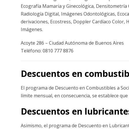
Ecografía Mamaria y Ginecológica, Densitometría Ó
Radiología Digital, Imágenes Odontológicas, Ecoc
derivaciones, Ecostress, Doppler Cardíaco Color, 
Imágenes.
Acoyte 286 – Ciudad Autónoma de Buenos Aires
Teléfono: 0810 777 8876
Descuentos en combustib
El programa de Descuento en Combustibles a Soc
límite mensual, en consecuencia, se establece que 
Descuentos en lubricante
Asimismo, el programa de Descuento en Lubricante