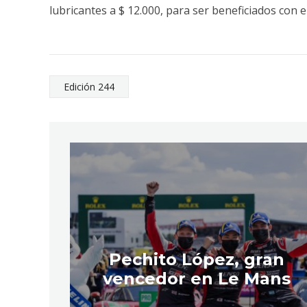
lubricantes a $ 12.000, para ser beneficiados con e
Edición 244
Pechito López, gran
vencedor en Le Mans