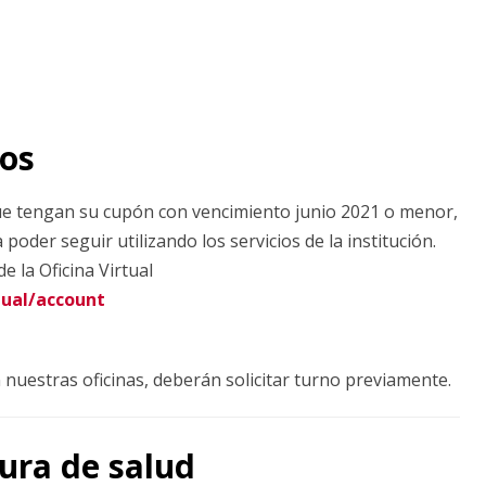
ios
e tengan su cupón con vencimiento junio 2021 o menor,
poder seguir utilizando los servicios de la institución.
e la Oficina Virtual
tual/account
 nuestras oficinas, deberán solicitar turno previamente.
tura de salud