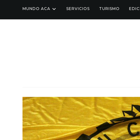
MUNDO ACA
SERVICIOS
TURISMO
EDIC