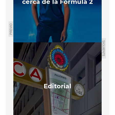
cerca de la Fórmula 2
PREVIO
SIGUIENTE
Editorial