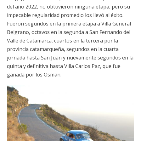
del año 2022, no obtuvieron ninguna etapa, pero su
impecable regularidad promedio los llevó al éxito.
Fueron segundos en la primera etapa a Villa General
Belgrano, octavos en la segunda a San Fernando del
Valle de Catamarca, cuartos en la tercera por la
provincia catamarqueña, segundos en la cuarta
jornada hasta San Juan y nuevamente segundos en la
quinta y definitiva hasta Villa Carlos Paz, que fue
ganada por los Osman.