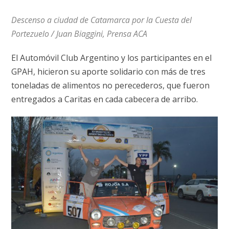
Descenso a ciudad de Catamarca por la Cuesta del
Portezuelo / Juan Biaggini, Prensa ACA
El Automóvil Club Argentino y los participantes en el
GPAH, hicieron su aporte solidario con más de tres
toneladas de alimentos no perecederos, que fueron
entregados a Caritas en cada cabecera de arribo.