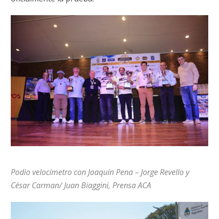
Podio velocímetro con Joaquín Pena – Jorge Revello y
César Carman/ Juan Biaggini, Prensa ACA