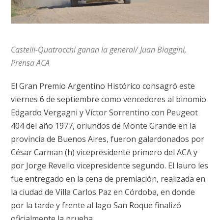
Castelli-Quatrocchi ganan la general/ Juan Biaggini,
Prensa ACA
El Gran Premio Argentino Histórico consagró este
viernes 6 de septiembre como vencedores al binomio
Edgardo Vergagni y Víctor Sorrentino con Peugeot
404 del año 1977, oriundos de Monte Grande en la
provincia de Buenos Aires, fueron galardonados por
César Carman (h) vicepresidente primero del ACA y
por Jorge Revello vicepresidente segundo. El lauro les
fue entregado en la cena de premiación, realizada en
la ciudad de Villa Carlos Paz en Córdoba, en donde
por la tarde y frente al lago San Roque finalizó
oficialmente la prueba.