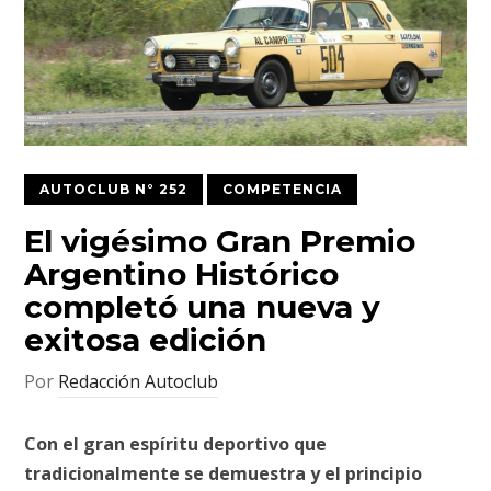
AUTOCLUB N° 252
COMPETENCIA
El vigésimo Gran Premio
Argentino Histórico
completó una nueva y
exitosa edición
Por
Redacción Autoclub
Con el gran espíritu deportivo que
tradicionalmente se demuestra y el principio