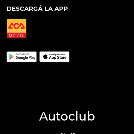
DESCARGÁ LA APP
Autoclub