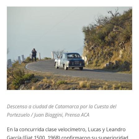
Descenso a ciudad de Catamarca por la Cuesta del
Portezuelo / Juan Biaggini, Prensa ACA
En la concurrida clase velocímetro, Lucas y Leandro
García (Fiat 1500, 1968) confirmaron su superioridad