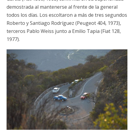
demostrada al mantenerse al frente de la general
todos los días. Los escoltaron a más de tres segundos
Roberto y Santiago Rodríguez (Peugeot 404, 1973),
terceros Pablo Weiss junto a Emilio Tapia (Fiat 128,
1977).