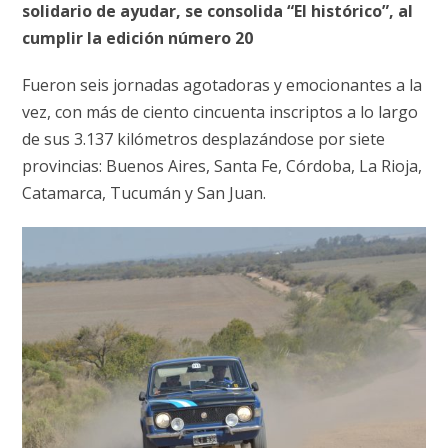
solidario de ayudar, se consolida “El histórico”, al
cumplir la edición número 20
Fueron seis jornadas agotadoras y emocionantes a la
vez, con más de ciento cincuenta inscriptos a lo largo
de sus 3.137 kilómetros desplazándose por siete
provincias: Buenos Aires, Santa Fe, Córdoba, La Rioja,
Catamarca, Tucumán y San Juan.