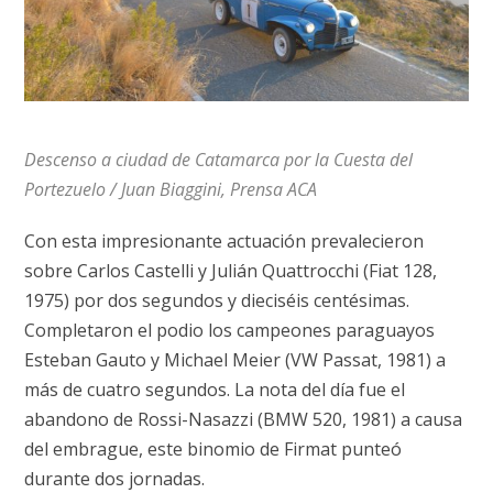
Descenso a ciudad de Catamarca por la Cuesta del
Portezuelo / Juan Biaggini, Prensa ACA
Con esta impresionante actuación prevalecieron
sobre Carlos Castelli y Julián Quattrocchi (Fiat 128,
1975) por dos segundos y dieciséis centésimas.
Completaron el podio los campeones paraguayos
Esteban Gauto y Michael Meier (VW Passat, 1981) a
más de cuatro segundos. La nota del día fue el
abandono de Rossi-Nasazzi (BMW 520, 1981) a causa
del embrague, este binomio de Firmat punteó
durante dos jornadas.