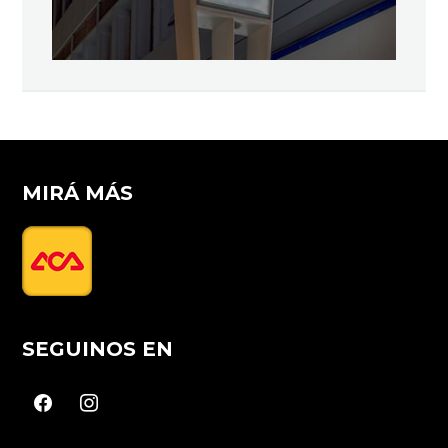
MIRÁ MÁS
SEGUINOS EN
facebook
instagram