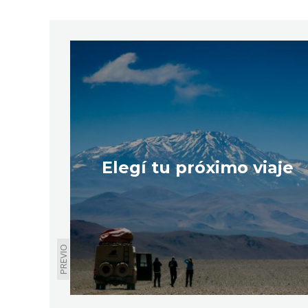
Elegí tu próximo viaje
PREVIO