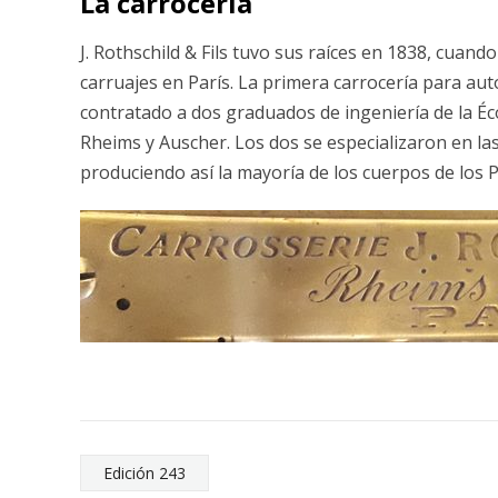
La carrocería
J. Rothschild & Fils tuvo sus raíces en 1838, cuand
carruajes en París. La primera carrocería para au
contratado a dos graduados de ingeniería de la Éc
Rheims y Auscher. Los dos se especializaron en las
produciendo así la mayoría de los cuerpos de los 
Edición 243