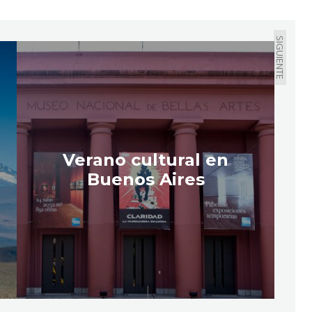
SIGUIENTE
Verano cultural en
Buenos Aires