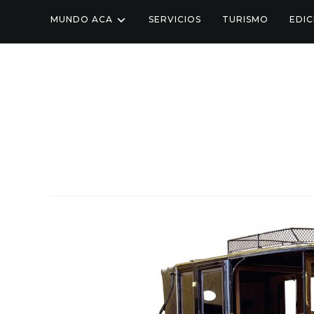
MUNDO ACA
SERVICIOS
TURISMO
EDIC