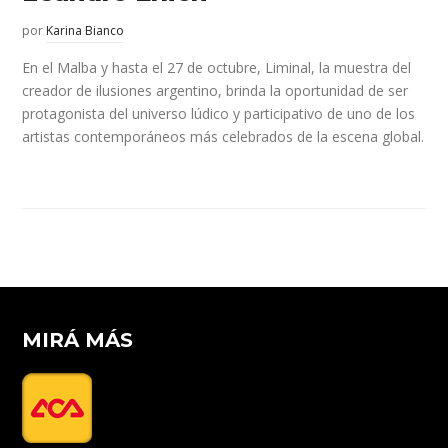
por
Karina Bianco
En el Malba y hasta el 27 de octubre, Liminal, la muestra del
creador de ilusiones argentino, brinda la oportunidad de ser
protagonista del universo lúdico y participativo de uno de los
artistas contemporáneos más celebrados de la escena global.
MIRÁ MÁS