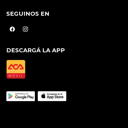
SEGUINOS EN
facebook
instagram
DESCARGÁ LA APP