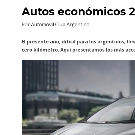
Autos económicos 
Por
Automóvil Club Argentino
El presente año, difícil para los argentinos, lle
cero kilómetro. Aquí presentamos los más acce