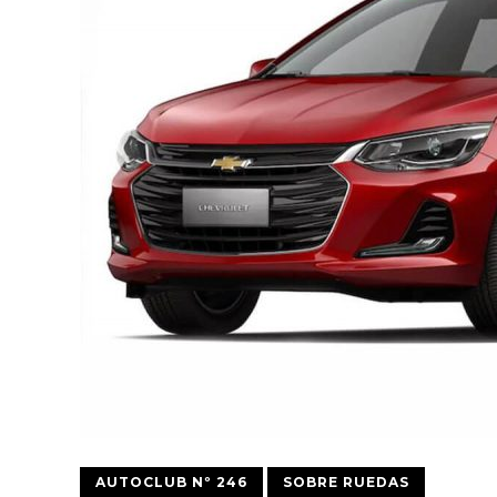
AUTOCLUB Nº 246
SOBRE RUEDAS