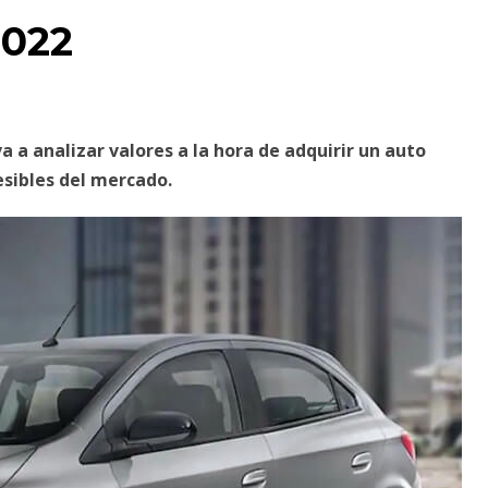
2022
va a analizar valores a la hora de adquirir un auto
sibles del mercado.