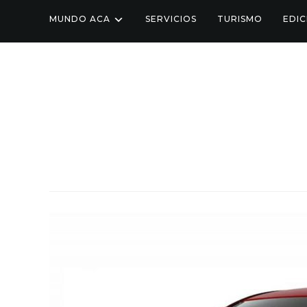
MUNDO ACA
SERVICIOS
TURISMO
EDIC