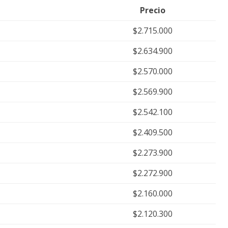
Precio
$2.715.000
$2.634.900
$2.570.000
$2.569.900
$2.542.100
$2.409.500
$2.273.900
$2.272.900
$2.160.000
$2.120.300