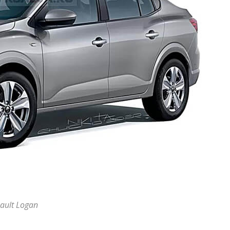
ault Logan