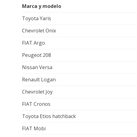
Marca y modelo
Toyota Yaris
Chevrolet Onix
FIAT Argo
Peugeot 208
Nissan Versa
Renault Logan
Chevrolet Joy
FIAT Cronos
Toyota Etios hatchback
FIAT Mobi