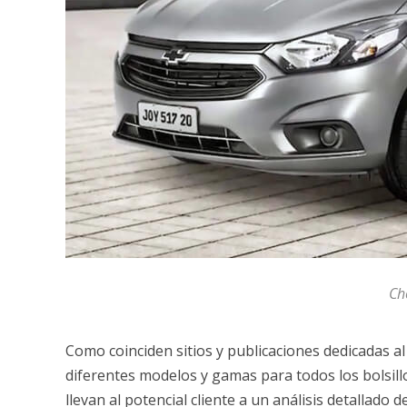
Ch
Como coinciden sitios y publicaciones dedicadas a
diferentes modelos y gamas para todos los bolsill
llevan al potencial cliente a un análisis detallado 